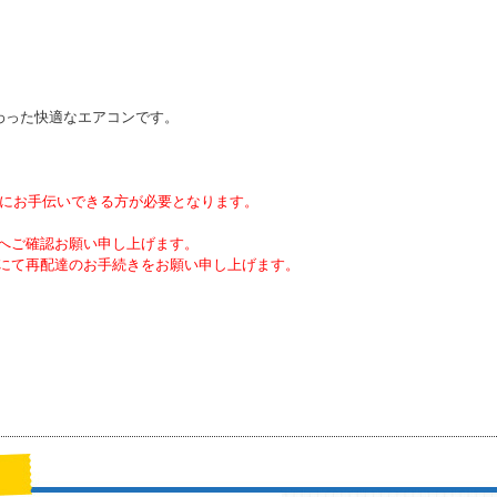
わった快適なエアコンです。
際にお手伝いできる方が必要となります。
へご確認お願い申し上げます。
にて再配達のお手続きをお願い申し上げます。