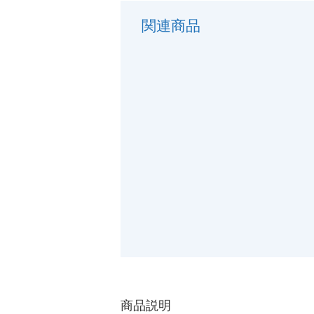
関連商品
商品説明