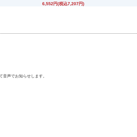
6,552円(税込7,207円)
て音声でお知らせします。