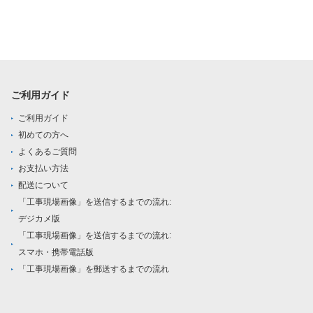
ご利用ガイド
ご利用ガイド
初めての方へ
よくあるご質問
お支払い方法
配送について
「工事現場画像」を送信するまでの流れ:
デジカメ版
「工事現場画像」を送信するまでの流れ:
スマホ・携帯電話版
「工事現場画像」を郵送するまでの流れ