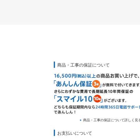
商品・工事の保証について
商品・工事の保証について詳しく見
お支払いについて