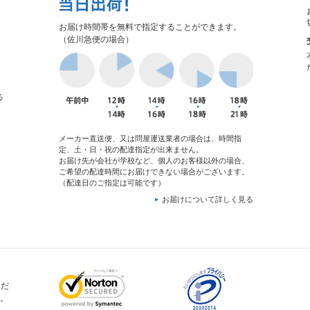
お届け時間帯を無料で指定することができます。
（佐川急便の場合）
る
メーカー直送便、又は問屋運送業者の場合は、時間指
定、土・日・祝の配達指定が出来ません。
お届け先が会社が学校など、個人のお客様以外の場合、
ご希望の配達時間にお届けできない場合がございます。
（配達日のご指定は可能です）
お届けについて詳しく見る
ただ
。