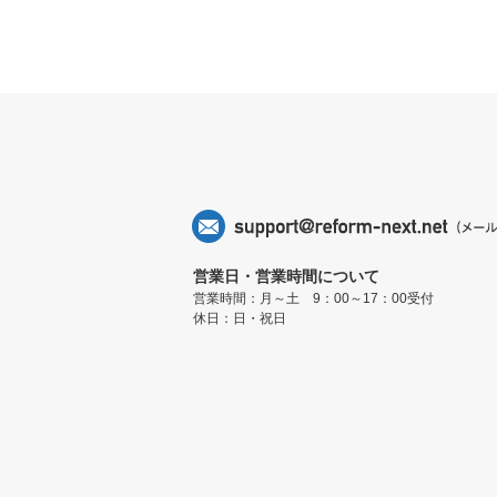
営業日・営業時間について
営業時間：月～土 9：00～17：00受付
休日：日・祝日