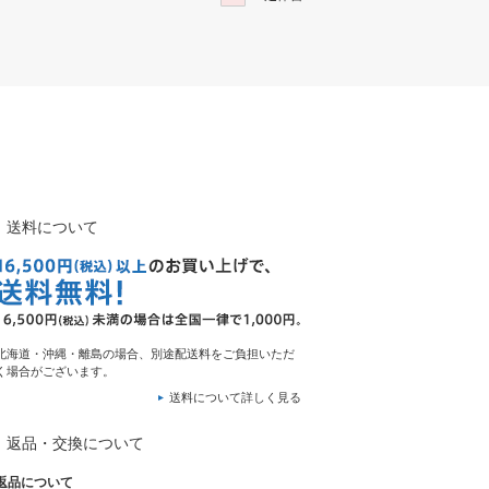
送料について
北海道・沖縄・離島の場合、別途配送料をご負担いただ
く場合がございます。
送料について詳しく見る
返品・交換について
返品について