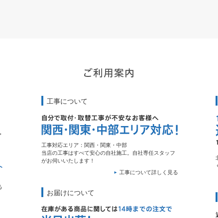
工事について
工事対応エリア：関西・関東・中部
当店の工事はすべて安心の自社施工。自社専任スタッフ
がお伺いいたします！
工事について詳しく見る
る
お届けについて