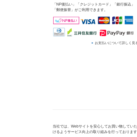
「NP後払い」「クレジットカード」「銀行振込」
「郵便振替」がご利用できます。
お支払いについて詳しく見
当社では、Webサイトを安心してお買い物してい
けるようサービス向上の取り組みを行っております