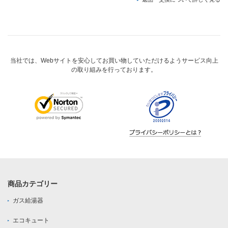
当社では、Webサイトを安心してお買い物していただけるようサービス向上
の取り組みを行っております。
商品カテゴリー
ガス給湯器
エコキュート