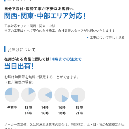
工事対応エリア：関西・関東・中部
当店の工事はすべて安心の自社施工。自社専任スタッフがお伺いいたします！
工事について詳しく見る
お届けについて
お届け時間帯を無料で指定することができます。
（佐川急便の場合）
メーカー直送便、又は問屋運送業者の場合は、時間指定、土・日・祝の配達指定が出