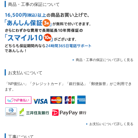
商品・工事の保証について
商品・工事の保証について詳しく見る
お支払いについて
「NP後払い」「クレジットカード」「銀行振込」「郵便振替」がご利用でき
ます。
お支払いについて詳しく見る
工事について