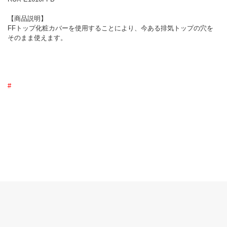
【商品説明】
FFトップ化粧カバーを使用することにより、今ある排気トップの穴を
そのまま使えます。
#