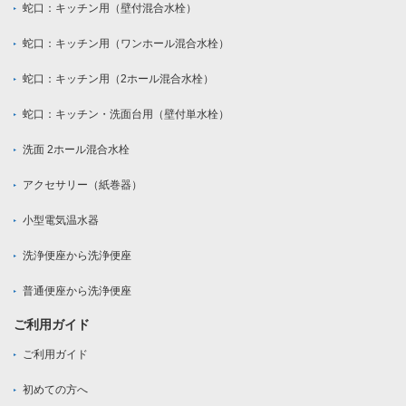
蛇口：キッチン用（壁付混合水栓）
蛇口：キッチン用（ワンホール混合水栓）
蛇口：キッチン用（2ホール混合水栓）
蛇口：キッチン・洗面台用（壁付単水栓）
洗面 2ホール混合水栓
アクセサリー（紙巻器）
小型電気温水器
洗浄便座から洗浄便座
普通便座から洗浄便座
ご利用ガイド
ご利用ガイド
初めての方へ