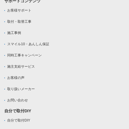
サポートコンテンツ
お客様サポート
取付・取替工事
施工事例
スマイル10・あんしん保証
同時工事キャンペーン
施主支給サービス
お客様の声
取り扱いメーカー
お問い合わせ
自分で取付DIY
自分で取付DIY