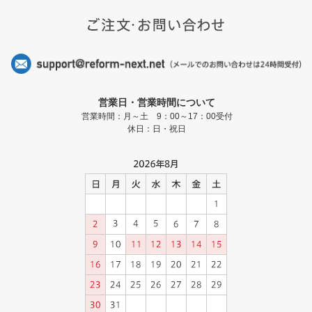
営業日・営業時間について
営業時間：月～土 9：00～17：00受付
休日：日・祝日