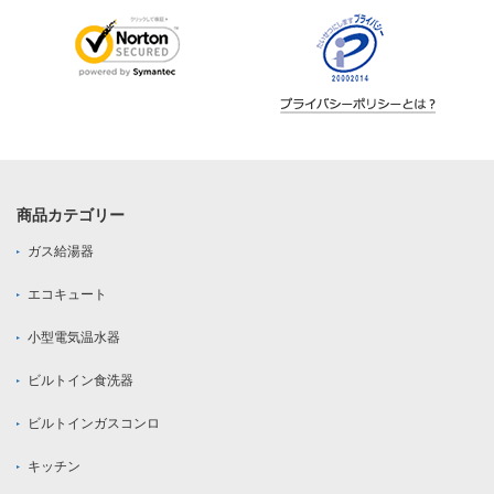
商品カテゴリー
ガス給湯器
エコキュート
小型電気温水器
ビルトイン食洗器
ビルトインガスコンロ
キッチン