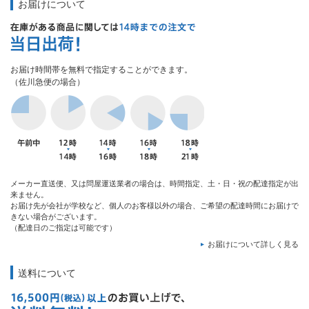
お届けについて
お届け時間帯を無料で指定することができます。
（佐川急便の場合）
メーカー直送便、又は問屋運送業者の場合は、時間指定、土・日・祝の配達指定が出
来ません。
お届け先が会社が学校など、個人のお客様以外の場合、ご希望の配達時間にお届けで
きない場合がございます。
（配達日のご指定は可能です）
お届けについて詳しく見る
送料について