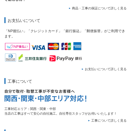
商品・工事の保証について詳しく見る
お支払いについて
「NP後払い」「クレジットカード」「銀行振込」「郵便振替」がご利用でき
ます。
お支払いについて詳しく見る
工事について
工事対応エリア：関西・関東・中部
当店の工事はすべて安心の自社施工。自社専任スタッフがお伺いいたします！
工事について詳しく見る