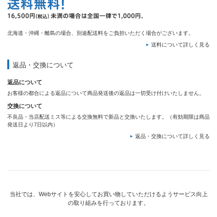
北海道・沖縄・離島の場合、別途配送料をご負担いただく場合がございます。
送料について詳しく見る
返品・交換について
返品について
お客様の都合による返品について商品発送後の返品は一切受け付けいたしません。
交換について
不良品・当店配送ミス等による交換無料で新品と交換いたします。（有効期限は商品
発送日より7日以内）
返品・交換について詳しく見る
当社では、Webサイトを安心してお買い物していただけるようサービス向上
の取り組みを行っております。