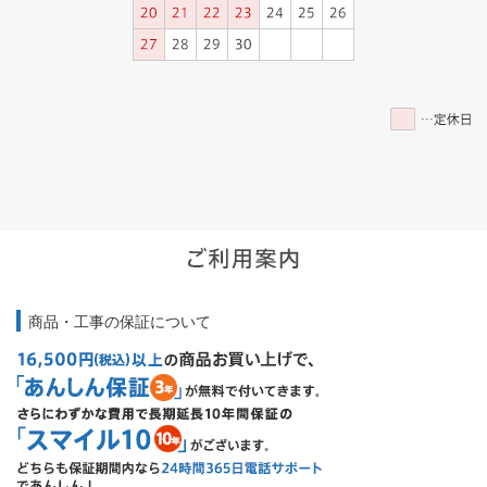
商品・工事の保証について