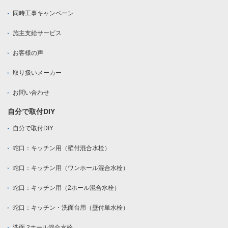
同時工事キャンペーン
施主支給サービス
お客様の声
取り扱いメーカー
お問い合わせ
自分で取付DIY
自分で取付DIY
蛇口：キッチン用（壁付混合水栓）
蛇口：キッチン用（ワンホール混合水栓）
蛇口：キッチン用（2ホール混合水栓）
蛇口：キッチン・洗面台用（壁付単水栓）
洗面 2ホール混合水栓