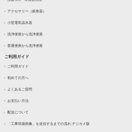
アクセサリー（紙巻器）
小型電気温水器
洗浄便座から洗浄便座
普通便座から洗浄便座
ご利用ガイド
ご利用ガイド
初めての方へ
よくあるご質問
お支払い方法
配送について
「工事現場画像」を送信するまでの流れ:デジカメ版