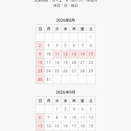
営業時間：月～土 9：00～17：00受付
休日：日・祝日