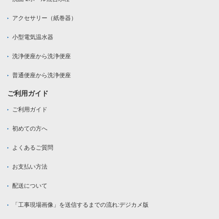
アクセサリー（紙巻器）
小型電気温水器
洗浄便座から洗浄便座
普通便座から洗浄便座
ご利用ガイド
ご利用ガイド
初めての方へ
よくあるご質問
お支払い方法
配送について
「工事現場画像」を送信するまでの流れ:デジカメ版