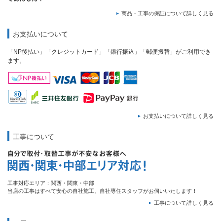
商品・工事の保証について詳しく見る
お支払いについて
「NP後払い」「クレジットカード」「銀行振込」「郵便振替」がご利用でき
ます。
お支払いについて詳しく見る
工事について
工事対応エリア：関西・関東・中部
当店の工事はすべて安心の自社施工。自社専任スタッフがお伺いいたします！
工事について詳しく見る