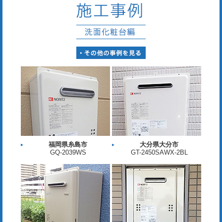
福岡県糸島市
大分県大分市
GQ-2039WS
GT-2450SAWX-2BL