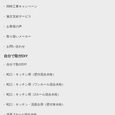
同時工事キャンペーン
施主支給サービス
お客様の声
取り扱いメーカー
お問い合わせ
自分で取付DIY
自分で取付DIY
蛇口：キッチン用（壁付混合水栓）
蛇口：キッチン用（ワンホール混合水栓）
蛇口：キッチン用（2ホール混合水栓）
蛇口：キッチン・洗面台用（壁付単水栓）
洗面 2ホール混合水栓