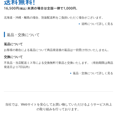
北海道・沖縄・離島の場合、別途配送料をご負担いただく場合がございます。
送料について詳しく見る
返品・交換について
返品について
お客様の都合による返品について商品発送後の返品は一切受け付けいたしません。
交換について
不良品・当店配送ミス等による交換無料で新品と交換いたします。（有効期限は商品
発送日より7日以内）
返品・交換について詳しく見る
当社では、Webサイトを安心してお買い物していただけるようサービス向上
の取り組みを行っております。