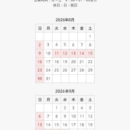
休日：日・祝日