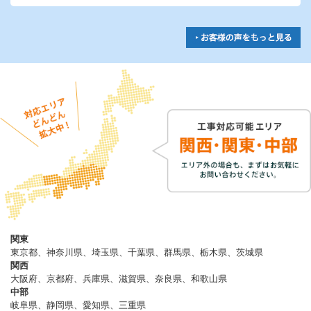
関東
東京都、神奈川県、埼玉県、千葉県、群馬県、栃木県、茨城県
関西
大阪府、京都府、兵庫県、滋賀県、奈良県、和歌山県
中部
岐阜県、静岡県、愛知県、三重県