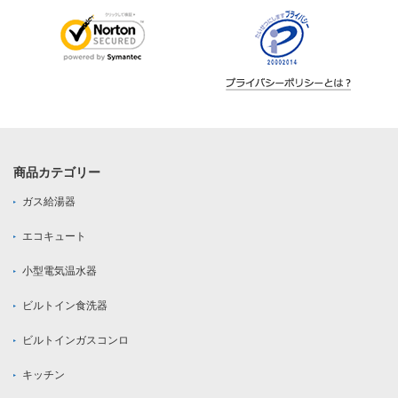
商品カテゴリー
ガス給湯器
エコキュート
小型電気温水器
ビルトイン食洗器
ビルトインガスコンロ
キッチン