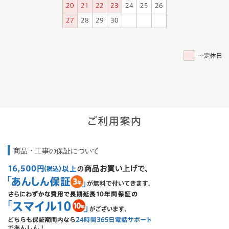
商品・工事の保証について