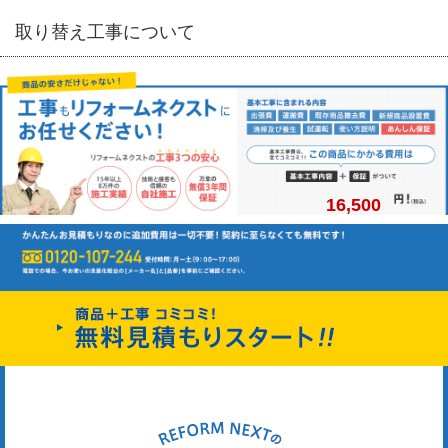
取り替え工事について
16,500