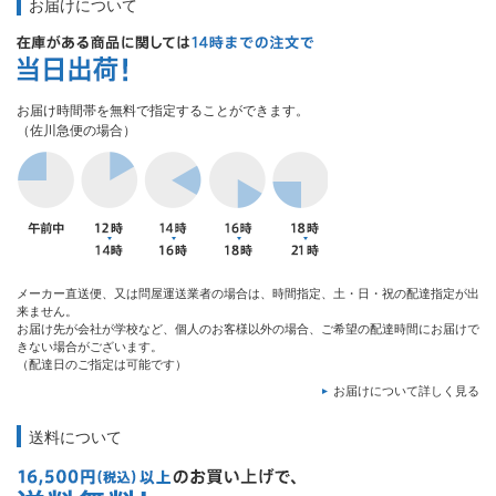
お届けについて
お届け時間帯を無料で指定することができます。
（佐川急便の場合）
メーカー直送便、又は問屋運送業者の場合は、時間指定、土・日・祝の配達指定が出
来ません。
お届け先が会社が学校など、個人のお客様以外の場合、ご希望の配達時間にお届けで
きない場合がございます。
（配達日のご指定は可能です）
お届けについて詳しく見る
送料について