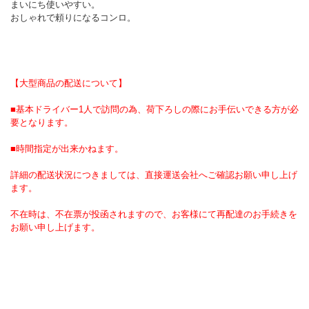
まいにち使いやすい。
おしゃれで頼りになるコンロ。
【大型商品の配送について】
■基本ドライバー1人で訪問の為、荷下ろしの際にお手伝いできる方が必
要となります。
■時間指定が出来かねます。
詳細の配送状況につきましては、直接運送会社へご確認お願い申し上げ
ます。
不在時は、不在票が投函されますので、お客様にて再配達のお手続きを
お願い申し上げます。