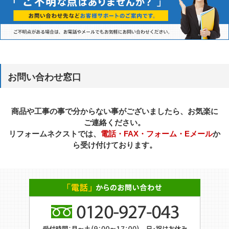
お問い合わせ窓口
商品や工事の事で分からない事がございましたら、お気楽に
ご連絡ください。
リフォームネクストでは、
電話・FAX・フォーム・Eメール
か
ら受け付けております。