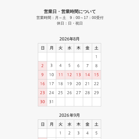
営業日・営業時間について
営業時間：月～土 9：00～17：00受付
休日：日・祝日