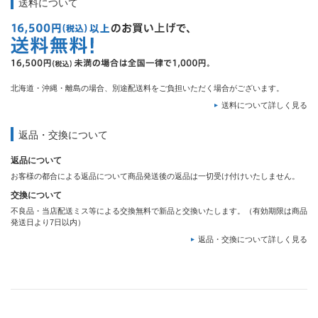
送料について
北海道・沖縄・離島の場合、別途配送料をご負担いただく場合がございます。
送料について詳しく見る
返品・交換について
返品について
お客様の都合による返品について商品発送後の返品は一切受け付けいたしません。
交換について
不良品・当店配送ミス等による交換無料で新品と交換いたします。（有効期限は商品
発送日より7日以内）
返品・交換について詳しく見る