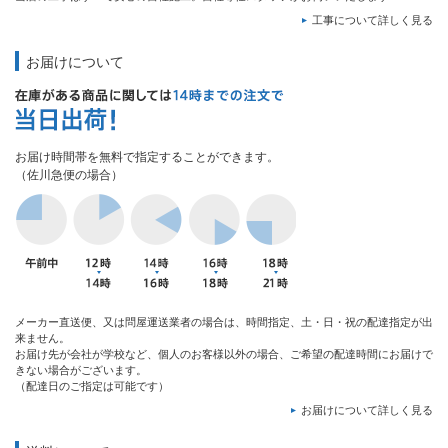
工事について詳しく見る
お届けについて
お届け時間帯を無料で指定することができます。
（佐川急便の場合）
メーカー直送便、又は問屋運送業者の場合は、時間指定、土・日・祝の配達指定が出
来ません。
お届け先が会社が学校など、個人のお客様以外の場合、ご希望の配達時間にお届けで
きない場合がございます。
（配達日のご指定は可能です）
お届けについて詳しく見る