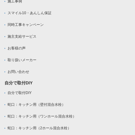
施工事例
スマイル10・あんしん保証
同時工事キャンペーン
施主支給サービス
お客様の声
取り扱いメーカー
お問い合わせ
自分で取付DIY
自分で取付DIY
蛇口：キッチン用（壁付混合水栓）
蛇口：キッチン用（ワンホール混合水栓）
蛇口：キッチン用（2ホール混合水栓）