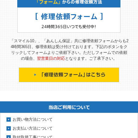
「スマイル10」、「あんしん保証」共に修理依頼フォームからも2
4時間365日、修理依頼は受け付けております。下記のボタンをク
リックしてフォームよりご依頼下さい。ただしフォームでの依頼
の場合、
翌営業日の対応
となります。ご了承下さい。
お買い物方法について
お支払い方法について
取付取替工事について