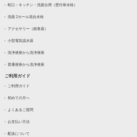
蛇口：キッチン・洗面台用（壁付単水栓）
洗面 2ホール混合水栓
アクセサリー（紙巻器）
小型電気温水器
洗浄便座から洗浄便座
普通便座から洗浄便座
ご利用ガイド
ご利用ガイド
初めての方へ
よくあるご質問
お支払い方法
配送について