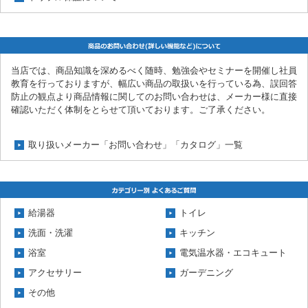
当店では、商品知識を深めるべく随時、勉強会やセミナーを開催し社員
教育を行っておりますが、幅広い商品の取扱いを行っている為、誤回答
防止の観点より商品情報に関してのお問い合わせは、メーカー様に直接
確認いただく体制をとらせて頂いております。ご了承ください。
取り扱いメーカー「お問い合わせ」「カタログ」一覧
給湯器
トイレ
洗面・洗濯
キッチン
浴室
電気温水器・エコキュート
アクセサリー
ガーデニング
その他