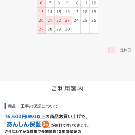
商品・工事の保証について