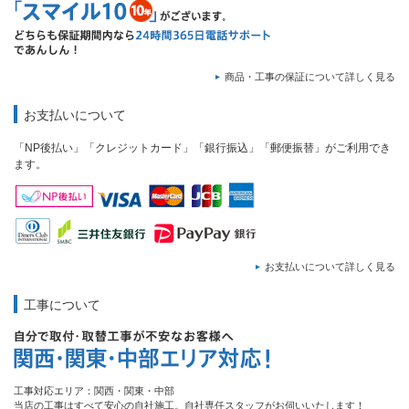
商品・工事の保証について詳しく見る
お支払いについて
「NP後払い」「クレジットカード」「銀行振込」「郵便振替」がご利用でき
ます。
お支払いについて詳しく見る
工事について
工事対応エリア：関西・関東・中部
当店の工事はすべて安心の自社施工。自社専任スタッフがお伺いいたします！