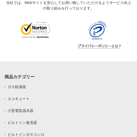
当社では、Webサイトを安心してお買い物していただけるようサービス向上
の取り組みを行っております。
商品カテゴリー
ガス給湯器
エコキュート
小型電気温水器
ビルトイン食洗器
ビルトインガスコンロ