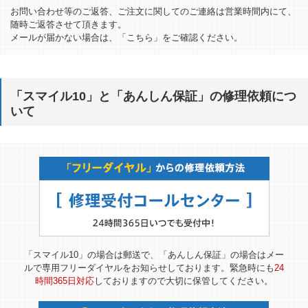
お問い合わせ等のご返答、ご注文に関してのご連絡は営業時間内にて、
随時ご返答させて頂きます。
メールが届かない場合は、「
こちら
」をご確認ください。
「スマイル10」と「あんしん保証」の修理依頼につ
いて
「スマイル10」の場合は郵送で、「あんしん保証」の場合はメー
ルで専用フリーダイヤルをお知らせしております。緊急時にも
24
時間365日対応
しておりますので大切に保管してください。