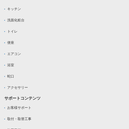
キッチン
洗面化粧台
トイレ
便座
エアコン
浴室
蛇口
アクセサリー
サポートコンテンツ
お客様サポート
取付・取替工事