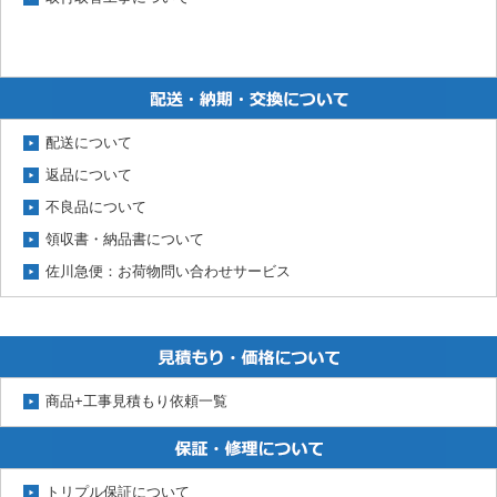
配送について
返品について
不良品について
領収書・納品書について
佐川急便：お荷物問い合わせサービス
商品+工事見積もり依頼一覧
トリプル保証について