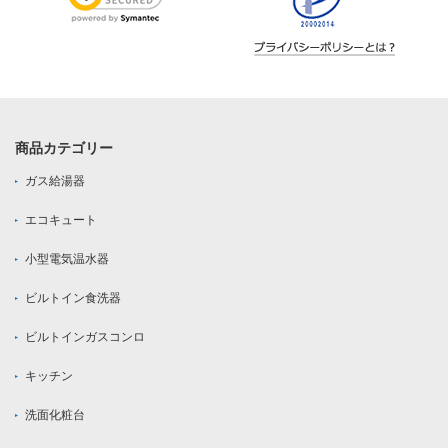
商品カテゴリー
ガス給湯器
エコキュート
小型電気温水器
ビルトイン食洗器
ビルトインガスコンロ
キッチン
洗面化粧台