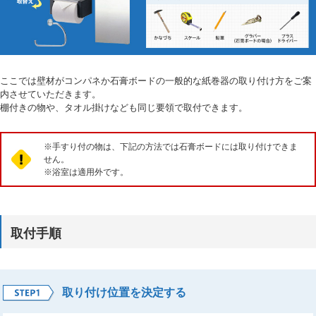
ここでは壁材がコンパネか石膏ボードの一般的な紙巻器の取り付け方をご案
内させていただきます。
棚付きの物や、タオル掛けなども同じ要領で取付できます。
※手すり付の物は、下記の方法では石膏ボードには取り付けできま
せん。
※浴室は適用外です。
取付手順
取り付け位置を決定する