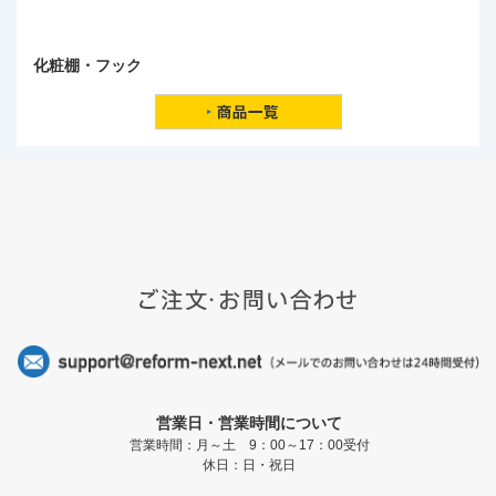
化粧棚・フック
営業日・営業時間について
営業時間：月～土 9：00～17：00受付
休日：日・祝日