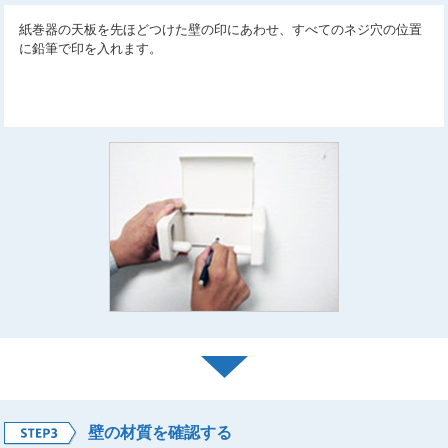
紙巻器の天板を先ほどつけた壁の印にあわせ、すべてのネジ穴の位置
に鉛筆で印を入れます。
壁の材質を確認する