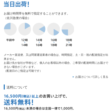
お届け時間帯を無料で指定することができます。
（佐川急便の場合）
メーカー直送便、又は問屋運送業者の場合は、時間指定、土・日・祝の配達指定が出
来ません。
お届け先が会社が学校など、個人のお客様以外の場合、ご希望の配達時間にお届けで
きない場合がございます。
（配達日のご指定は可能です）
お届けについて詳しく見る
送料について