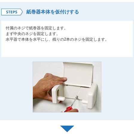
紙巻器本体を仮付けする
付属のネジで紙巻器を固定します。
まず中央のネジを固定します。
水平器で本体を水平にし、残りの2本のネジを固定します。