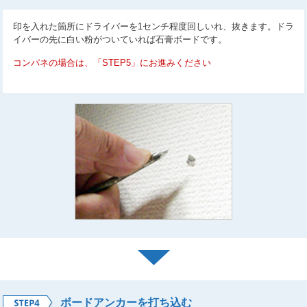
印を入れた箇所にドライバーを1センチ程度回しいれ、抜きます。ドラ
イバーの先に白い粉がついていれば石膏ボードです。
コンパネの場合は、「STEP5」にお進みください
ボードアンカーを打ち込む