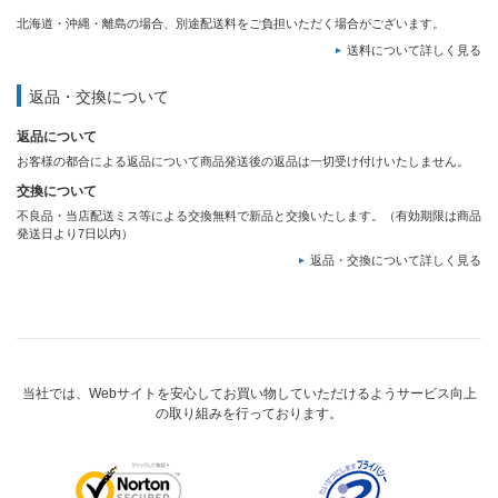
北海道・沖縄・離島の場合、別途配送料をご負担いただく場合がございます。
送料について詳しく見る
返品・交換について
返品について
お客様の都合による返品について商品発送後の返品は一切受け付けいたしません。
交換について
不良品・当店配送ミス等による交換無料で新品と交換いたします。（有効期限は商品
発送日より7日以内）
返品・交換について詳しく見る
当社では、Webサイトを安心してお買い物していただけるようサービス向上
の取り組みを行っております。