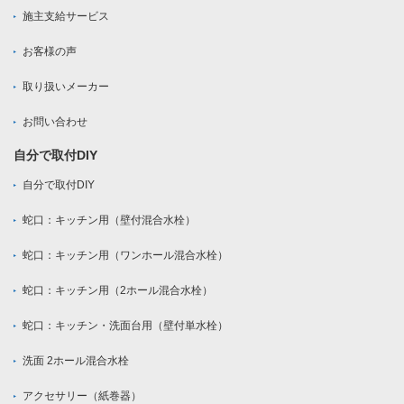
施主支給サービス
お客様の声
取り扱いメーカー
お問い合わせ
自分で取付DIY
自分で取付DIY
蛇口：キッチン用（壁付混合水栓）
蛇口：キッチン用（ワンホール混合水栓）
蛇口：キッチン用（2ホール混合水栓）
蛇口：キッチン・洗面台用（壁付単水栓）
洗面 2ホール混合水栓
アクセサリー（紙巻器）