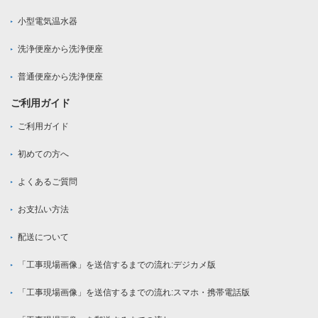
小型電気温水器
洗浄便座から洗浄便座
普通便座から洗浄便座
ご利用ガイド
ご利用ガイド
初めての方へ
よくあるご質問
お支払い方法
配送について
「工事現場画像」を送信するまでの流れ:デジカメ版
「工事現場画像」を送信するまでの流れ:スマホ・携帯電話版