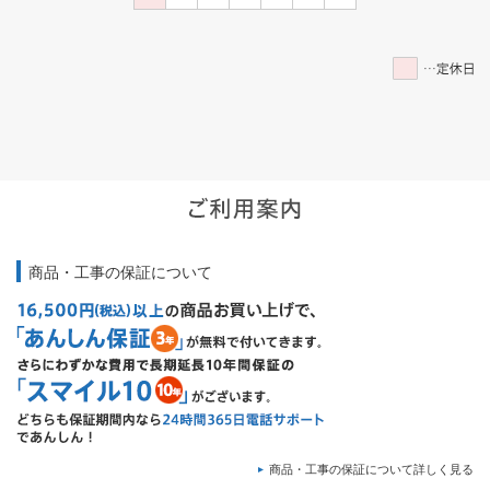
商品・工事の保証について
商品・工事の保証について詳しく見る