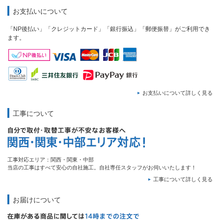
お支払いについて
「NP後払い」「クレジットカード」「銀行振込」「郵便振替」がご利用でき
ます。
お支払いについて詳しく見る
工事について
工事対応エリア：関西・関東・中部
当店の工事はすべて安心の自社施工。自社専任スタッフがお伺いいたします！
工事について詳しく見る
お届けについて