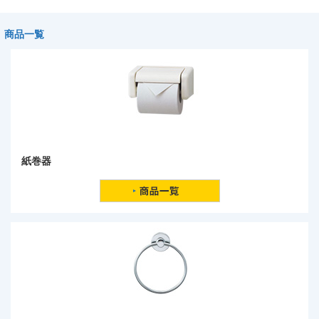
商品一覧
紙巻器