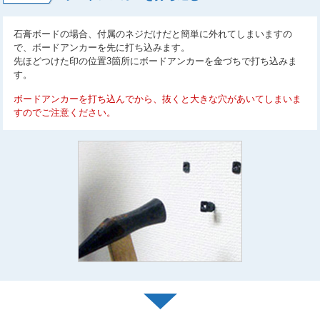
石膏ボードの場合、付属のネジだけだと簡単に外れてしまいますの
で、ボードアンカーを先に打ち込みます。
先ほどつけた印の位置3箇所にボードアンカーを金づちで打ち込みま
す。
ボードアンカーを打ち込んでから、抜くと大きな穴があいてしまいま
すのでご注意ください。