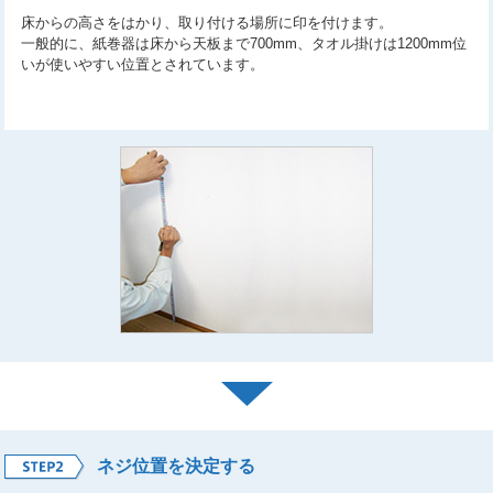
床からの高さをはかり、取り付ける場所に印を付けます。
一般的に、紙巻器は床から天板まで700mm、タオル掛けは1200mm位
いが使いやすい位置とされています。
ネジ位置を決定する