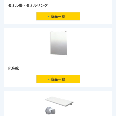
タオル掛・タオルリング
化粧鏡