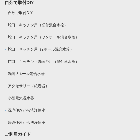
自分で取付DIY
自分で取付DIY
蛇口：キッチン用（壁付混合水栓）
蛇口：キッチン用（ワンホール混合水栓）
蛇口：キッチン用（2ホール混合水栓）
蛇口：キッチン・洗面台用（壁付単水栓）
洗面 2ホール混合水栓
アクセサリー（紙巻器）
小型電気温水器
洗浄便座から洗浄便座
普通便座から洗浄便座
ご利用ガイド