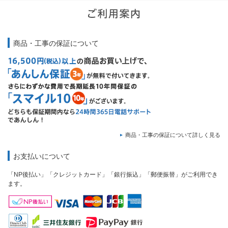
商品・工事の保証について
商品・工事の保証について詳しく見る
お支払いについて
「NP後払い」「クレジットカード」「銀行振込」「郵便振替」がご利用でき
ます。