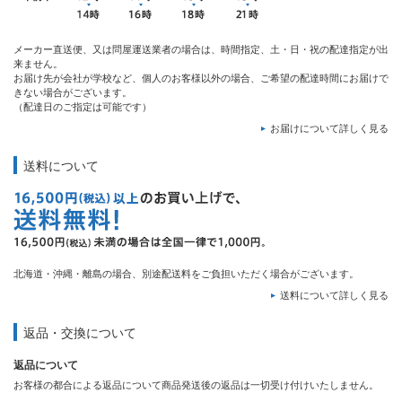
メーカー直送便、又は問屋運送業者の場合は、時間指定、土・日・祝の配達指定が出
来ません。
お届け先が会社が学校など、個人のお客様以外の場合、ご希望の配達時間にお届けで
きない場合がございます。
（配達日のご指定は可能です）
お届けについて詳しく見る
送料について
北海道・沖縄・離島の場合、別途配送料をご負担いただく場合がございます。
送料について詳しく見る
返品・交換について
返品について
お客様の都合による返品について商品発送後の返品は一切受け付けいたしません。