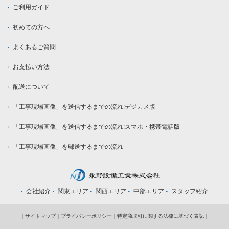
ご利用ガイド
初めての方へ
よくあるご質問
お支払い方法
配送について
「工事現場画像」を送信するまでの流れ:デジカメ版
「工事現場画像」を送信するまでの流れ:スマホ・携帯電話版
「工事現場画像」を郵送するまでの流れ
会社紹介
関東エリア
関西エリア
中部エリア
スタッフ紹介
｜
サイトマップ
｜
プライバシーポリシー
｜
特定商取引に関する法律に基づく表記
｜