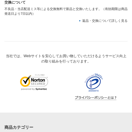
交換について
不良品・当店配送ミス等による交換無料で新品と交換いたします。（有効期限は商品
発送日より7日以内）
返品・交換について詳しく見る
当社では、Webサイトを安心してお買い物していただけるようサービス向上
の取り組みを行っております。
商品カテゴリー