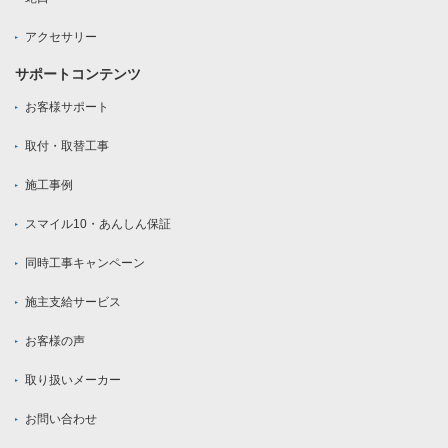
アクセサリー
サポートコンテンツ
お客様サポート
取付・取替工事
施工事例
スマイル10・あんしん保証
同時工事キャンペーン
施主支給サービス
お客様の声
取り扱いメーカー
お問い合わせ