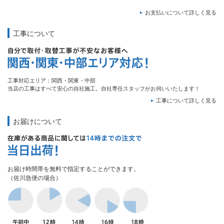
お支払いについて詳しく見る
工事について
工事対応エリア：関西・関東・中部
当店の工事はすべて安心の自社施工。自社専任スタッフがお伺いいたします！
工事について詳しく見る
お届けについて
お届け時間帯を無料で指定することができます。
（佐川急便の場合）