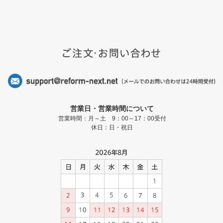
営業日・営業時間について
営業時間：月～土 9：00～17：00受付
休日：日・祝日