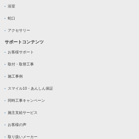
浴室
蛇口
アクセサリー
サポートコンテンツ
お客様サポート
取付・取替工事
施工事例
スマイル10・あんしん保証
同時工事キャンペーン
施主支給サービス
お客様の声
取り扱いメーカー