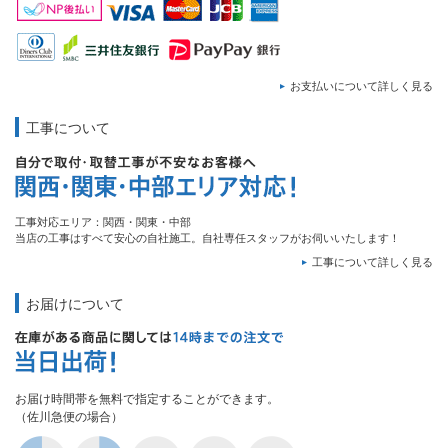
お支払いについて詳しく見る
工事について
工事対応エリア：関西・関東・中部
当店の工事はすべて安心の自社施工。自社専任スタッフがお伺いいたします！
工事について詳しく見る
お届けについて
お届け時間帯を無料で指定することができます。
（佐川急便の場合）