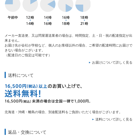
メーカー直送便、又は問屋運送業者の場合は、時間指定、土・日・祝の配達指定が出
来ません。
お届け先が会社が学校など、個人のお客様以外の場合、ご希望の配達時間にお届けで
きない場合がございます。
（配達日のご指定は可能です）
お届けについて詳しく見る
送料について
北海道・沖縄・離島の場合、別途配送料をご負担いただく場合がございます。
送料について詳しく見る
返品・交換について