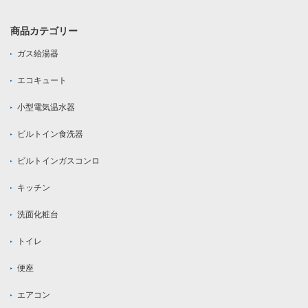
商品カテゴリー
ガス給湯器
エコキュート
小型電気温水器
ビルトイン食洗器
ビルトインガスコンロ
キッチン
洗面化粧台
トイレ
便座
エアコン