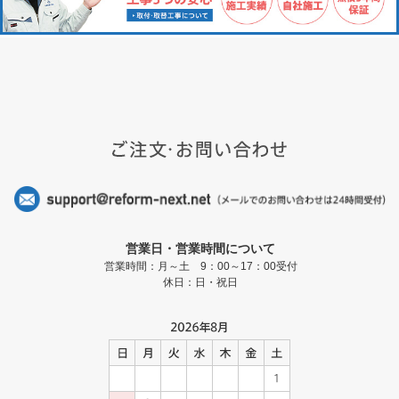
営業日・営業時間について
営業時間：月～土 9：00～17：00受付
休日：日・祝日