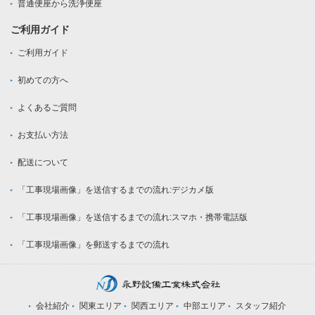
普通便座から洗浄便座
ご利用ガイド
ご利用ガイド
初めての方へ
よくあるご質問
お支払い方法
配送について
「工事現場画像」を送信するまでの流れ:デジカメ版
「工事現場画像」を送信するまでの流れ:スマホ・携帯電話版
「工事現場画像」を郵送するまでの流れ
会社紹介
関東エリア
関西エリア
中部エリア
スタッフ紹介