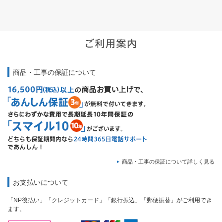
商品・工事の保証について
商品・工事の保証について詳しく見る
お支払いについて
「NP後払い」「クレジットカード」「銀行振込」「郵便振替」がご利用でき
ます。