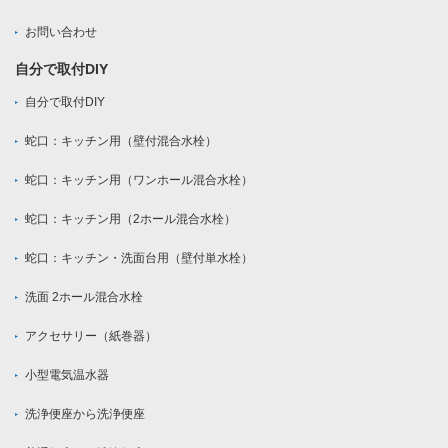
お問い合わせ
自分で取付DIY
自分で取付DIY
蛇口：キッチン用（壁付混合水栓）
蛇口：キッチン用（ワンホール混合水栓）
蛇口：キッチン用（2ホール混合水栓）
蛇口：キッチン・洗面台用（壁付単水栓）
洗面 2ホール混合水栓
アクセサリー（紙巻器）
小型電気温水器
洗浄便座から洗浄便座