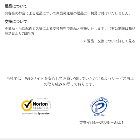
返品について
お客様の都合による返品について商品発送後の返品は一切受け付けいたしません。
交換について
不良品・当店配送ミス等による交換無料で新品と交換いたします。（有効期限は商品
発送日より7日以内）
返品・交換について詳しく見る
当社では、Webサイトを安心してお買い物していただけるようサービス向上
の取り組みを行っております。