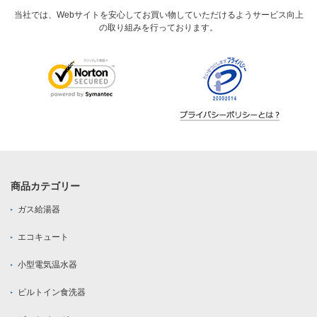
当社では、Webサイトを安心してお買い物していただけるようサービス向上
の取り組みを行っております。
商品カテゴリー
ガス給湯器
エコキュート
小型電気温水器
ビルトイン食洗器