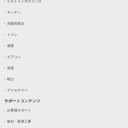
ビルトインガスコンロ
キッチン
洗面化粧台
トイレ
便座
エアコン
浴室
蛇口
アクセサリー
サポートコンテンツ
お客様サポート
取付・取替工事