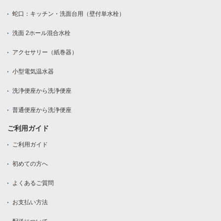
蛇口：キッチン・洗面台用（壁付単水栓）
洗面 2ホール混合水栓
アクセサリー（紙巻器）
小型電気温水器
洗浄便座から洗浄便座
普通便座から洗浄便座
ご利用ガイド
ご利用ガイド
初めての方へ
よくあるご質問
お支払い方法