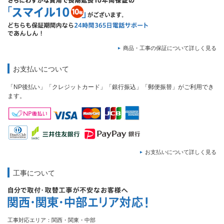
商品・工事の保証について詳しく見る
お支払いについて
「NP後払い」「クレジットカード」「銀行振込」「郵便振替」がご利用でき
ます。
お支払いについて詳しく見る
工事について
工事対応エリア：関西・関東・中部