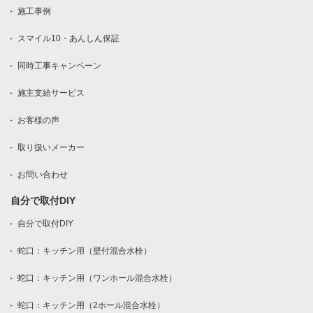
施工事例
スマイル10・あんしん保証
同時工事キャンペーン
施主支給サービス
お客様の声
取り扱いメーカー
お問い合わせ
自分で取付DIY
自分で取付DIY
蛇口：キッチン用（壁付混合水栓）
蛇口：キッチン用（ワンホール混合水栓）
蛇口：キッチン用（2ホール混合水栓）