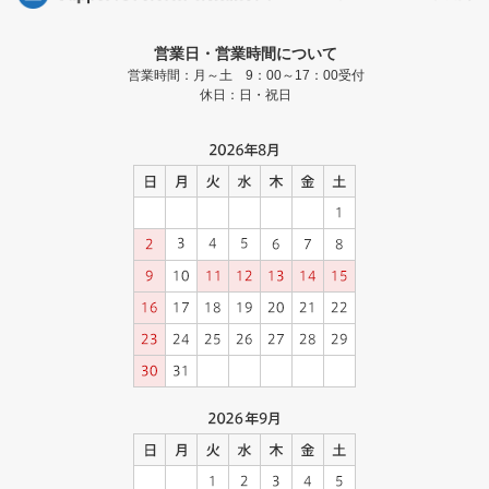
営業日・営業時間について
営業時間：月～土 9：00～17：00受付
休日：日・祝日