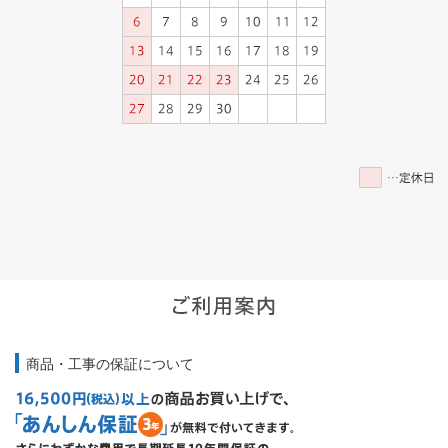
商品・工事の保証について