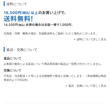
送料について
北海道・沖縄・離島の場合、別途配送料をご負担いただく場合がございます。
送料について詳しく見る
返品・交換について
返品について
お客様の都合による返品について商品発送後の返品は一切受け付けいたしません。
交換について
不良品・当店配送ミス等による交換無料で新品と交換いたします。（有効期限は商品
発送日より7日以内）
返品・交換について詳しく見る