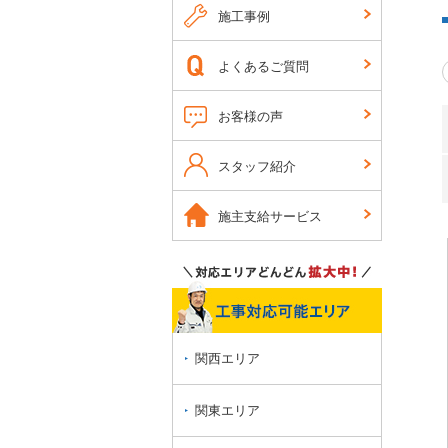
施工事例
よくあるご質問
お客様の声
スタッフ紹介
施主支給サービス
関西エリア
関東エリア