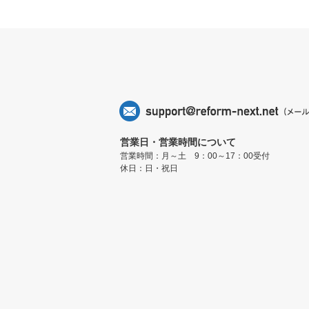
営業日・営業時間について
営業時間：月～土 9：00～17：00受付
休日：日・祝日