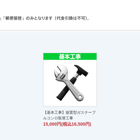
【基本工事】据置型ガステーブ
ルコンロ取替工事
15,000円(税込16,500円)