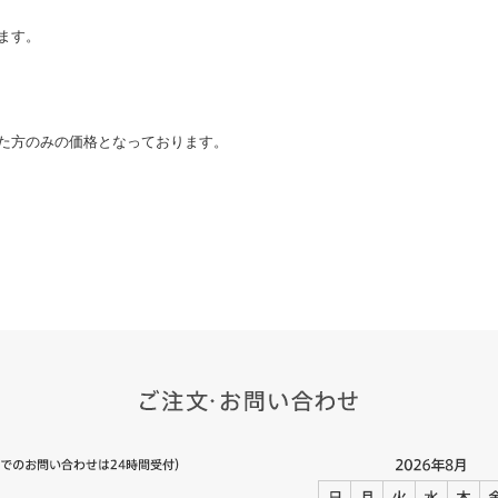
ます。
た方のみの価格となっております。