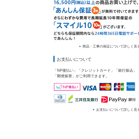
商品・工事の保証について詳しく見
お支払いについて
「NP後払い」「クレジットカード」「銀行振込」
「郵便振替」がご利用できます。
お支払いについて詳しく見