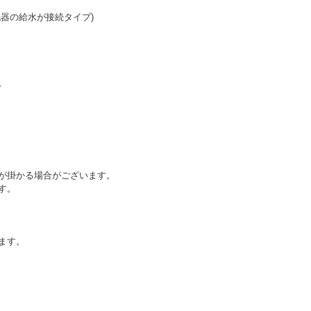
器の給水が接続タイプ)
。
が掛かる場合がございます。
す。
ます。