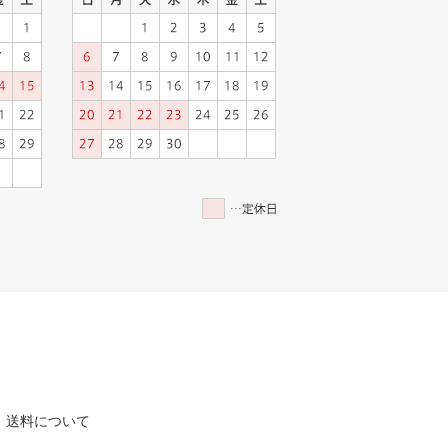
送料について