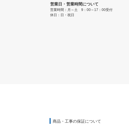
営業日・営業時間について
営業時間：月～土 9：00～17：00受付
休日：日・祝日
商品・工事の保証について