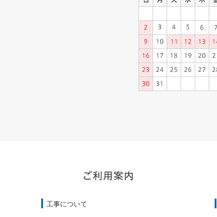
工事について