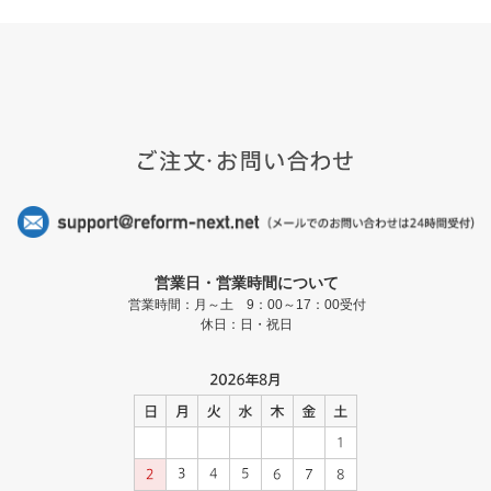
営業日・営業時間について
営業時間：月～土 9：00～17：00受付
休日：日・祝日