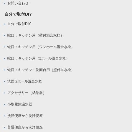
お問い合わせ
自分で取付DIY
自分で取付DIY
蛇口：キッチン用（壁付混合水栓）
蛇口：キッチン用（ワンホール混合水栓）
蛇口：キッチン用（2ホール混合水栓）
蛇口：キッチン・洗面台用（壁付単水栓）
洗面 2ホール混合水栓
アクセサリー（紙巻器）
小型電気温水器
洗浄便座から洗浄便座
普通便座から洗浄便座