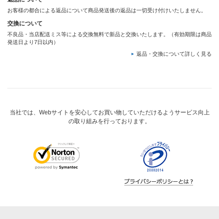
お客様の都合による返品について商品発送後の返品は一切受け付けいたしません。
交換について
不良品・当店配送ミス等による交換無料で新品と交換いたします。（有効期限は商品
発送日より7日以内）
返品・交換について詳しく見る
当社では、Webサイトを安心してお買い物していただけるようサービス向上
の取り組みを行っております。