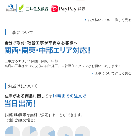
お支払いについて詳しく見る
工事について
工事対応エリア：関西・関東・中部
当店の工事はすべて安心の自社施工。自社専任スタッフがお伺いいたします！
工事について詳しく見る
お届けについて
お届け時間帯を無料で指定することができます。
（佐川急便の場合）