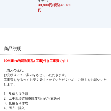
イル10]
39,800円(税込43,780
円)
商品説明
10年間のW保証(商品+工事)付き工事費です！
【購入の流れ】
お見積りにてご案内をさせていただきます。
工事費をなるべくお安く提供させていただくため、ご協力をお願いいた
します。
1、見積もり依頼
2、工事現場確認※既存商品の写真送付
3、見積もり作成
4、商品ご購入