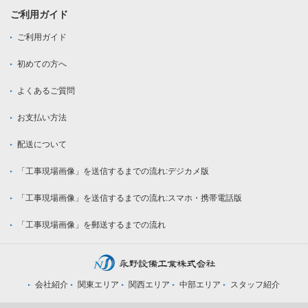
ご利用ガイド
ご利用ガイド
初めての方へ
よくあるご質問
お支払い方法
配送について
「工事現場画像」を送信するまでの流れ:デジカメ版
「工事現場画像」を送信するまでの流れ:スマホ・携帯電話版
「工事現場画像」を郵送するまでの流れ
会社紹介
関東エリア
関西エリア
中部エリア
スタッフ紹介