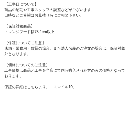
【工事日について】
商品の納期や工事スタッフの調整などがございます。
日時などご希望はお見積り時にご相談下さい。
【保証対象商品】
・レンジフード幅75.1cm以上
【保証についてご注意】
店舗・業務用・賃貸の場合、また法人名義のご注文の場合は、保証対象
外となります。
【価格についてのご注意】
工事価格は商品と工事を当店にて同時購入された方のみの価格となって
おります。
保証の詳細はこちらより。「
スマイル10
」