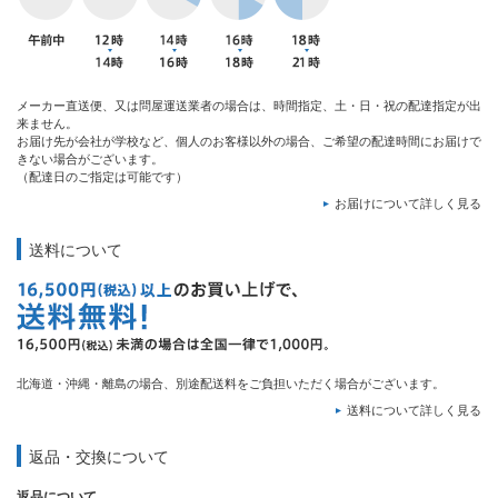
メーカー直送便、又は問屋運送業者の場合は、時間指定、土・日・祝の配達指定が出
来ません。
お届け先が会社が学校など、個人のお客様以外の場合、ご希望の配達時間にお届けで
きない場合がございます。
（配達日のご指定は可能です）
お届けについて詳しく見る
送料について
北海道・沖縄・離島の場合、別途配送料をご負担いただく場合がございます。
送料について詳しく見る
返品・交換について
返品について