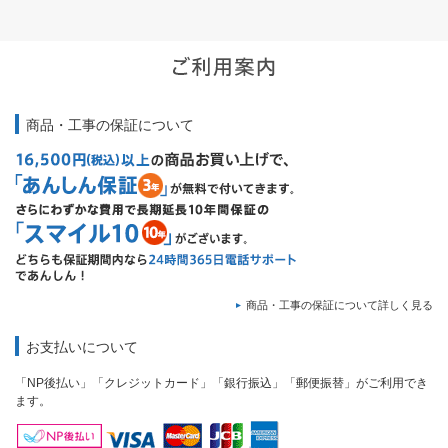
商品・工事の保証について
商品・工事の保証について詳しく見る
お支払いについて
「NP後払い」「クレジットカード」「銀行振込」「郵便振替」がご利用でき
ます。