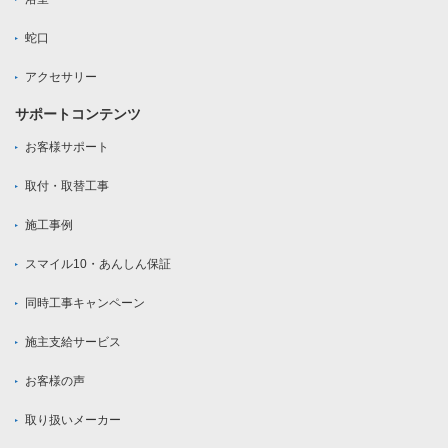
蛇口
アクセサリー
サポートコンテンツ
お客様サポート
取付・取替工事
施工事例
スマイル10・あんしん保証
同時工事キャンペーン
施主支給サービス
お客様の声
取り扱いメーカー