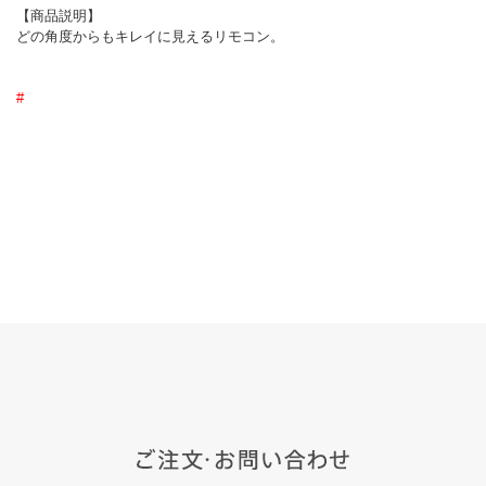
【商品説明】
どの角度からもキレイに見えるリモコン。
#