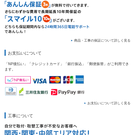
商品・工事の保証について詳しく見る
お支払いについて
「NP後払い」「クレジットカード」「銀行振込」「郵便振替」がご利用でき
ます。
お支払いについて詳しく見る
工事について