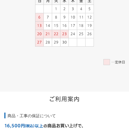
商品・工事の保証について