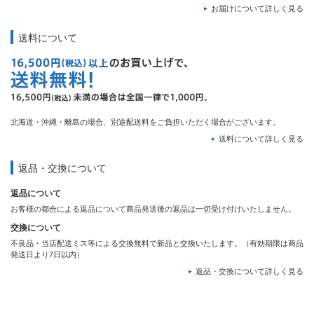
お届けについて詳しく見る
送料について
北海道・沖縄・離島の場合、別途配送料をご負担いただく場合がございます。
送料について詳しく見る
返品・交換について
返品について
お客様の都合による返品について商品発送後の返品は一切受け付けいたしません。
交換について
不良品・当店配送ミス等による交換無料で新品と交換いたします。（有効期限は商品
発送日より7日以内）
返品・交換について詳しく見る