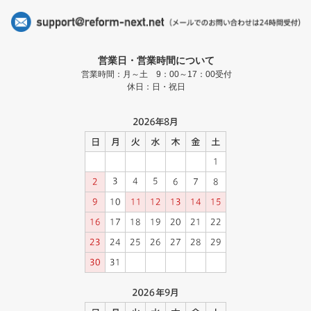
営業日・営業時間について
営業時間：月～土 9：00～17：00受付
休日：日・祝日