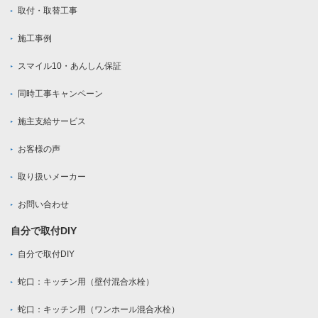
取付・取替工事
施工事例
スマイル10・あんしん保証
同時工事キャンペーン
施主支給サービス
お客様の声
取り扱いメーカー
お問い合わせ
自分で取付DIY
自分で取付DIY
蛇口：キッチン用（壁付混合水栓）
蛇口：キッチン用（ワンホール混合水栓）