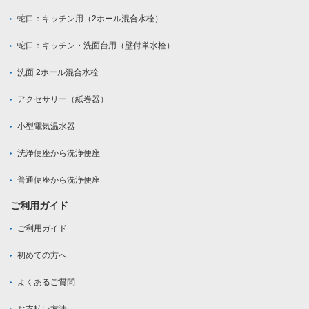
蛇口：キッチン用（2ホール混合水栓）
蛇口：キッチン・洗面台用（壁付単水栓）
洗面 2ホール混合水栓
アクセサリー（紙巻器）
小型電気温水器
洗浄便座から洗浄便座
普通便座から洗浄便座
ご利用ガイド
ご利用ガイド
初めての方へ
よくあるご質問