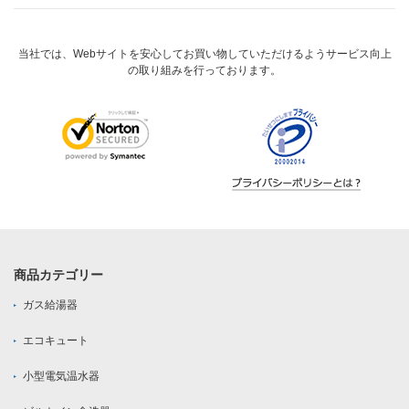
当社では、Webサイトを安心してお買い物していただけるようサービス向上
の取り組みを行っております。
商品カテゴリー
ガス給湯器
エコキュート
小型電気温水器