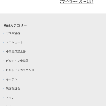
商品カテゴリー
ガス給湯器
エコキュート
小型電気温水器
ビルトイン食洗器
ビルトインガスコンロ
キッチン
洗面化粧台
トイレ