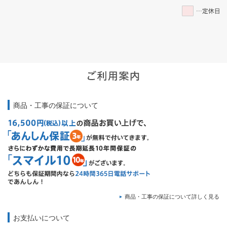
商品・工事の保証について
商品・工事の保証について詳しく見る
お支払いについて