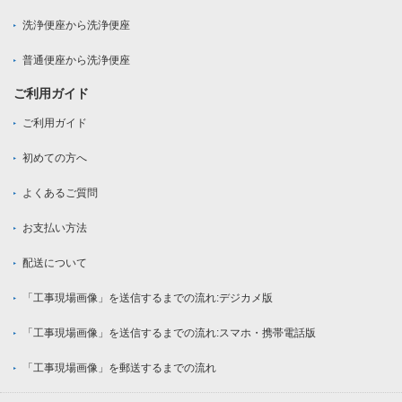
洗浄便座から洗浄便座
普通便座から洗浄便座
ご利用ガイド
ご利用ガイド
初めての方へ
よくあるご質問
お支払い方法
配送について
「工事現場画像」を送信するまでの流れ:デジカメ版
「工事現場画像」を送信するまでの流れ:スマホ・携帯電話版
「工事現場画像」を郵送するまでの流れ