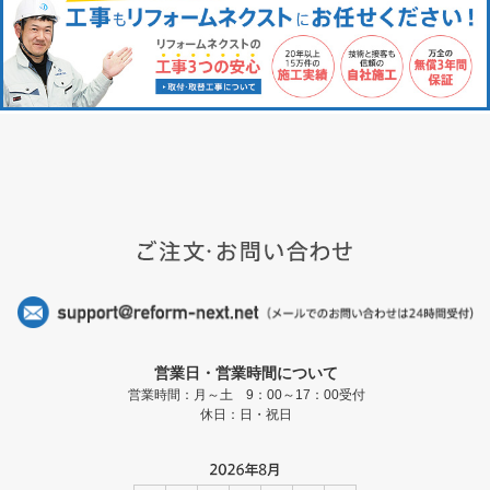
営業日・営業時間について
営業時間：月～土 9：00～17：00受付
休日：日・祝日