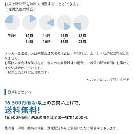
お届け時間帯を無料で指定することができます。
（佐川急便の場合）
メーカー直送便、又は問屋運送業者の場合は、時間指定、土・日・祝の配達指定が出
来ません。
お届け先が会社が学校など、個人のお客様以外の場合、ご希望の配達時間にお届けで
きない場合がございます。
（配達日のご指定は可能です）
お届けについて詳しく見る
送料について
北海道・沖縄・離島の場合、別途配送料をご負担いただく場合がございます。