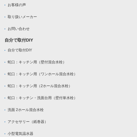
お客様の声
取り扱いメーカー
お問い合わせ
自分で取付DIY
自分で取付DIY
蛇口：キッチン用（壁付混合水栓）
蛇口：キッチン用（ワンホール混合水栓）
蛇口：キッチン用（2ホール混合水栓）
蛇口：キッチン・洗面台用（壁付単水栓）
洗面 2ホール混合水栓
アクセサリー（紙巻器）
小型電気温水器