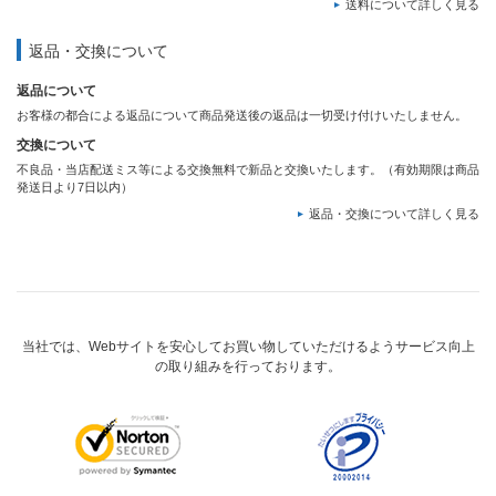
送料について詳しく見る
返品・交換について
返品について
お客様の都合による返品について商品発送後の返品は一切受け付けいたしません。
交換について
不良品・当店配送ミス等による交換無料で新品と交換いたします。（有効期限は商品
発送日より7日以内）
返品・交換について詳しく見る
当社では、Webサイトを安心してお買い物していただけるようサービス向上
の取り組みを行っております。