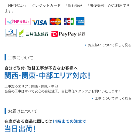
「NP後払い」「クレジットカード」「銀行振込」「郵便振替」がご利用でき
ます。
お支払いについて詳しく見る
工事について
工事対応エリア：関西・関東・中部
当店の工事はすべて安心の自社施工。自社専任スタッフがお伺いいたします！
工事について詳しく見る
お届けについて