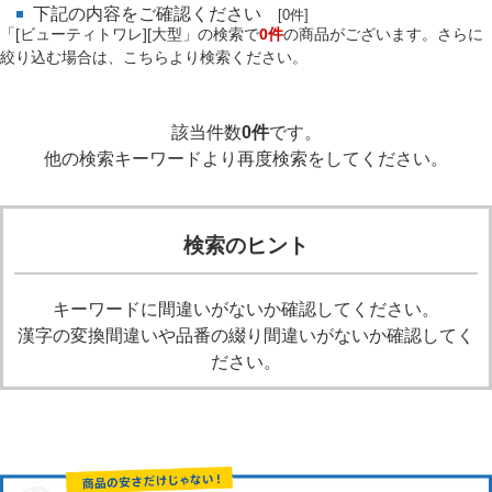
下記の内容をご確認ください
[0件]
「[ビューティトワレ][大型」の検索で
0件
の商品がございます。さらに
絞り込む場合は、こちらより検索ください。
該当件数
0件
です。
他の検索キーワードより再度検索をしてください。
検索のヒント
キーワードに間違いがないか確認してください。
漢字の変換間違いや品番の綴り間違いがないか確認してく
ださい。