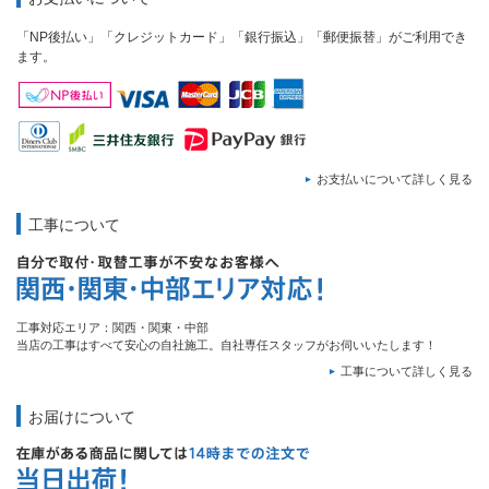
「NP後払い」「クレジットカード」「銀行振込」「郵便振替」がご利用でき
ます。
お支払いについて詳しく見る
工事について
工事対応エリア：関西・関東・中部
当店の工事はすべて安心の自社施工。自社専任スタッフがお伺いいたします！
工事について詳しく見る
お届けについて