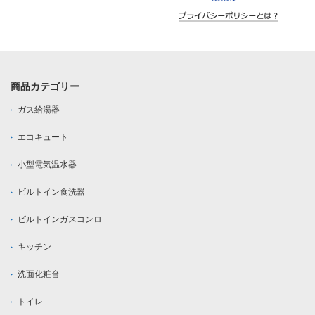
商品カテゴリー
ガス給湯器
エコキュート
小型電気温水器
ビルトイン食洗器
ビルトインガスコンロ
キッチン
洗面化粧台
トイレ