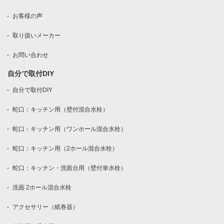
お客様の声
取り扱いメーカー
お問い合わせ
自分で取付DIY
自分で取付DIY
蛇口：キッチン用（壁付混合水栓）
蛇口：キッチン用（ワンホール混合水栓）
蛇口：キッチン用（2ホール混合水栓）
蛇口：キッチン・洗面台用（壁付単水栓）
洗面 2ホール混合水栓
アクセサリー（紙巻器）