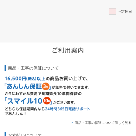
商品・工事の保証について
商品・工事の保証について詳しく見る
お支払いについて