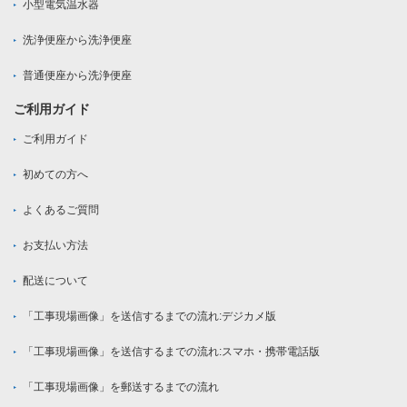
小型電気温水器
洗浄便座から洗浄便座
普通便座から洗浄便座
ご利用ガイド
ご利用ガイド
初めての方へ
よくあるご質問
お支払い方法
配送について
「工事現場画像」を送信するまでの流れ:デジカメ版
「工事現場画像」を送信するまでの流れ:スマホ・携帯電話版
「工事現場画像」を郵送するまでの流れ