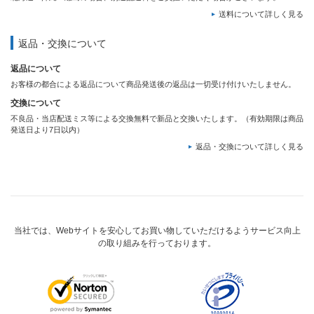
送料について詳しく見る
返品・交換について
返品について
お客様の都合による返品について商品発送後の返品は一切受け付けいたしません。
交換について
不良品・当店配送ミス等による交換無料で新品と交換いたします。（有効期限は商品
発送日より7日以内）
返品・交換について詳しく見る
当社では、Webサイトを安心してお買い物していただけるようサービス向上
の取り組みを行っております。