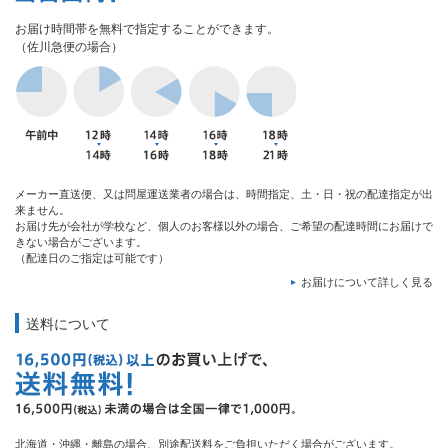
お届け時間帯を無料で指定することができます。
（佐川急便の場合）
メーカー直送便、又は問屋運送業者の場合は、時間指定、土・日・祝の配達指定が出
来ません。
お届け先が会社が学校など、個人のお客様以外の場合、ご希望の配達時間にお届けで
きない場合がございます。
（配達日のご指定は可能です）
お届けについて詳しく見る
送料について
北海道・沖縄・離島の場合、別途配送料をご負担いただく場合がございます。