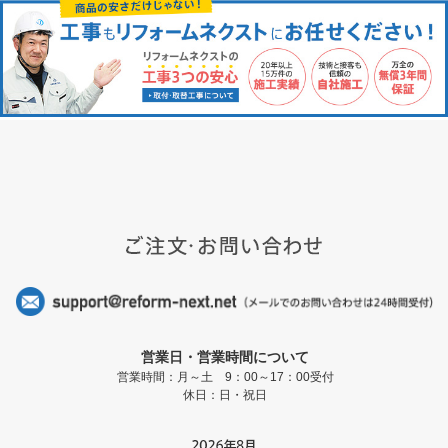
営業日・営業時間について
営業時間：月～土 9：00～17：00受付
休日：日・祝日