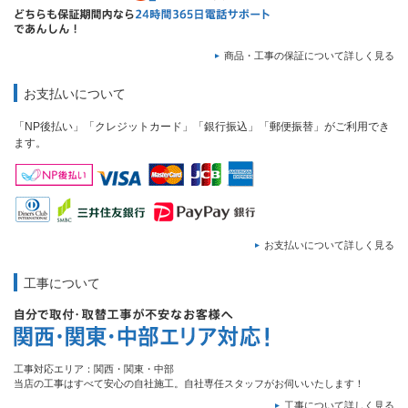
商品・工事の保証について詳しく見る
お支払いについて
「NP後払い」「クレジットカード」「銀行振込」「郵便振替」がご利用でき
ます。
お支払いについて詳しく見る
工事について
工事対応エリア：関西・関東・中部
当店の工事はすべて安心の自社施工。自社専任スタッフがお伺いいたします！
工事について詳しく見る