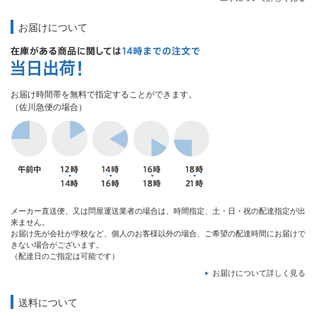
お届けについて
お届け時間帯を無料で指定することができます。
（佐川急便の場合）
メーカー直送便、又は問屋運送業者の場合は、時間指定、土・日・祝の配達指定が出
来ません。
お届け先が会社が学校など、個人のお客様以外の場合、ご希望の配達時間にお届けで
きない場合がございます。
（配達日のご指定は可能です）
お届けについて詳しく見る
送料について