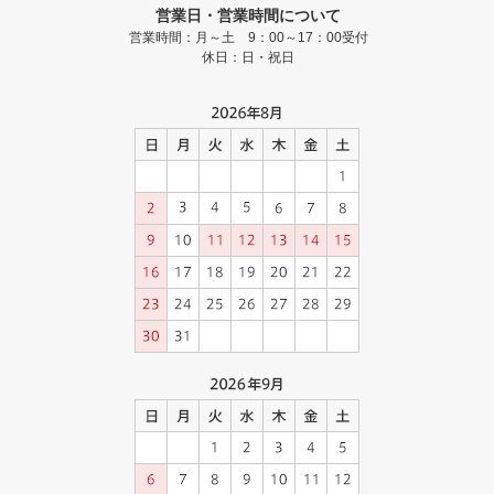
営業日・営業時間について
営業時間：月～土 9：00～17：00受付
休日：日・祝日