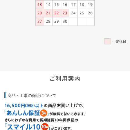
商品・工事の保証について