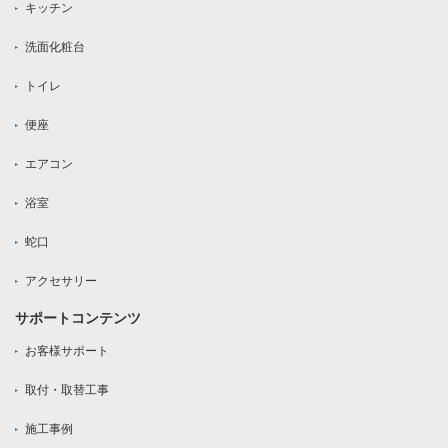
キッチン
洗面化粧台
トイレ
便座
エアコン
浴室
蛇口
アクセサリー
サポートコンテンツ
お客様サポート
取付・取替工事
施工事例