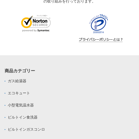
の取り組みを行っております。
商品カテゴリー
ガス給湯器
エコキュート
小型電気温水器
ビルトイン食洗器
ビルトインガスコンロ