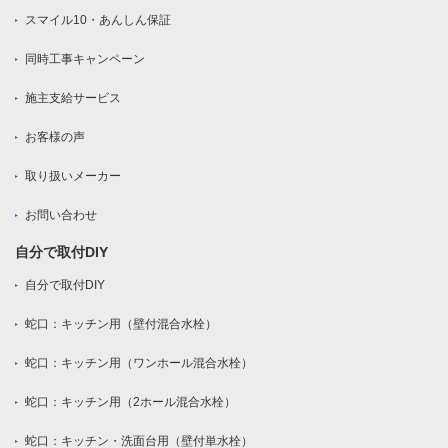
スマイル10・あんしん保証
同時工事キャンペーン
施主支給サービス
お客様の声
取り扱いメーカー
お問い合わせ
自分で取付DIY
自分で取付DIY
蛇口：キッチン用（壁付混合水栓）
蛇口：キッチン用（ワンホール混合水栓）
蛇口：キッチン用（2ホール混合水栓）
蛇口：キッチン・洗面台用（壁付単水栓）