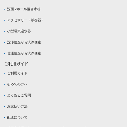
洗面 2ホール混合水栓
アクセサリー（紙巻器）
小型電気温水器
洗浄便座から洗浄便座
普通便座から洗浄便座
ご利用ガイド
ご利用ガイド
初めての方へ
よくあるご質問
お支払い方法
配送について