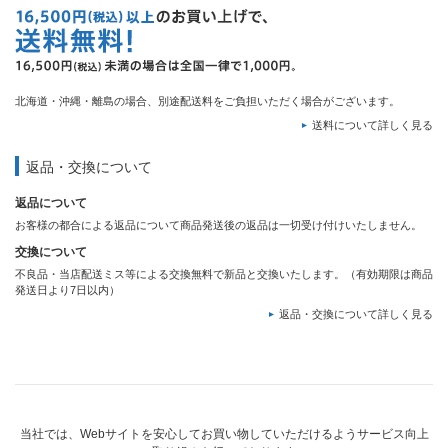
北海道・沖縄・離島の場合、別途配送料をご負担いただく場合がございます。
送料について詳しく見る
返品・交換について
返品について
お客様の都合による返品について商品発送後の返品は一切受け付けいたしません。
交換について
不良品・当店配送ミス等による交換無料で新品と交換いたします。（有効期限は商品
発送日より7日以内）
返品・交換について詳しく見る
当社では、Webサイトを安心してお買い物していただけるようサービス向上