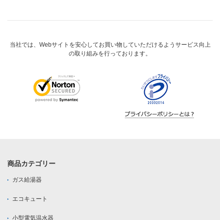
当社では、Webサイトを安心してお買い物していただけるようサービス向上
の取り組みを行っております。
商品カテゴリー
ガス給湯器
エコキュート
小型電気温水器