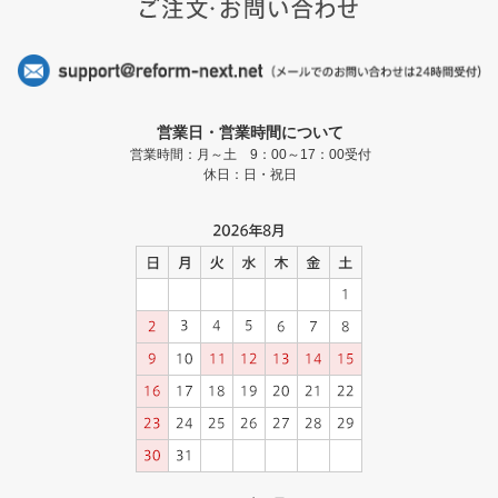
営業日・営業時間について
営業時間：月～土 9：00～17：00受付
休日：日・祝日