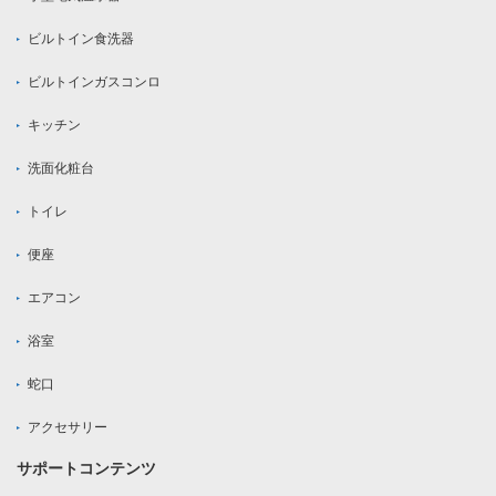
ビルトイン食洗器
ビルトインガスコンロ
キッチン
洗面化粧台
トイレ
便座
エアコン
浴室
蛇口
アクセサリー
サポートコンテンツ