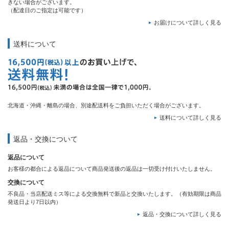
きない場合がございます。
（配達日のご指定は可能です）
お届けについて詳しく見る
送料について
北海道・沖縄・離島の場合、別途配送料をご負担いただく場合がございます。
送料について詳しく見る
返品・交換について
返品について
お客様の都合による返品について商品発送後の返品は一切受け付けいたしません。
交換について
不良品・当店配送ミス等による交換無料で新品と交換いたします。（有効期限は商品
発送日より7日以内）
返品・交換について詳しく見る