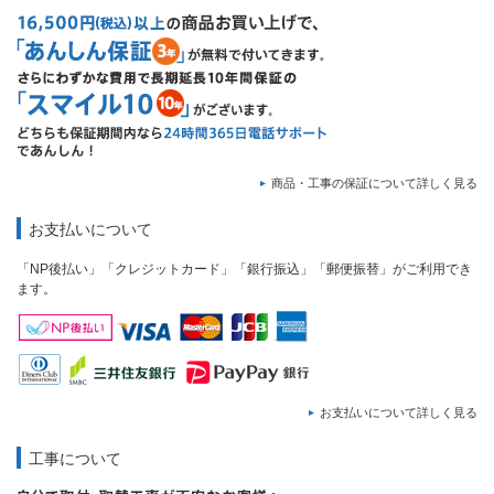
商品・工事の保証について詳しく見る
お支払いについて
「NP後払い」「クレジットカード」「銀行振込」「郵便振替」がご利用でき
ます。
お支払いについて詳しく見る
工事について