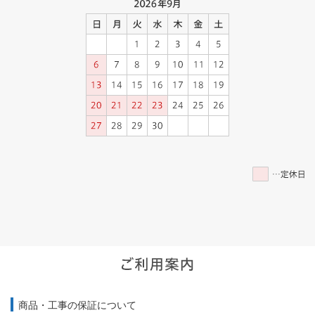
商品・工事の保証について