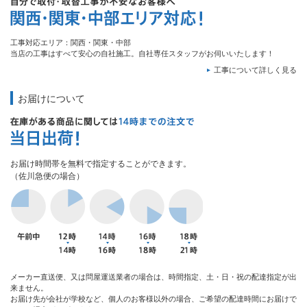
工事対応エリア：関西・関東・中部
当店の工事はすべて安心の自社施工。自社専任スタッフがお伺いいたします！
工事について詳しく見る
お届けについて
お届け時間帯を無料で指定することができます。
（佐川急便の場合）
メーカー直送便、又は問屋運送業者の場合は、時間指定、土・日・祝の配達指定が出
来ません。
お届け先が会社が学校など、個人のお客様以外の場合、ご希望の配達時間にお届けで