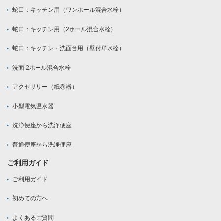
蛇口：キッチン用（ワンホール混合水栓）
蛇口：キッチン用（2ホール混合水栓）
蛇口：キッチン・洗面台用（壁付単水栓）
洗面 2ホール混合水栓
アクセサリー（紙巻器）
小型電気温水器
洗浄便座から洗浄便座
普通便座から洗浄便座
ご利用ガイド
ご利用ガイド
初めての方へ
よくあるご質問