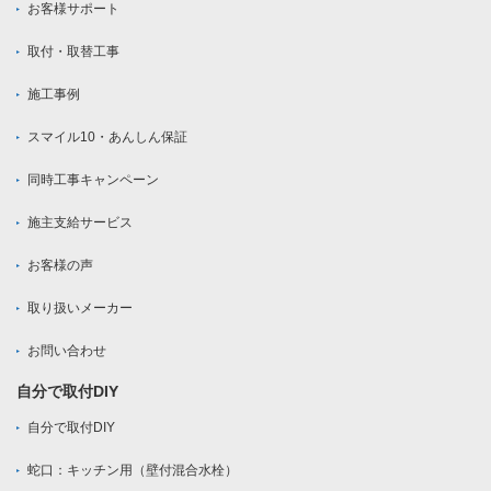
お客様サポート
取付・取替工事
施工事例
スマイル10・あんしん保証
同時工事キャンペーン
施主支給サービス
お客様の声
取り扱いメーカー
お問い合わせ
自分で取付DIY
自分で取付DIY
蛇口：キッチン用（壁付混合水栓）