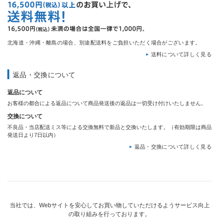
北海道・沖縄・離島の場合、別途配送料をご負担いただく場合がございます。
送料について詳しく見る
返品・交換について
返品について
お客様の都合による返品について商品発送後の返品は一切受け付けいたしません。
交換について
不良品・当店配送ミス等による交換無料で新品と交換いたします。（有効期限は商品
発送日より7日以内）
返品・交換について詳しく見る
当社では、Webサイトを安心してお買い物していただけるようサービス向上
の取り組みを行っております。