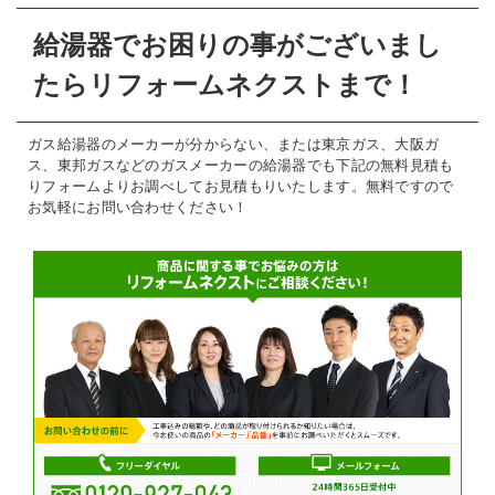
給湯器でお困りの事がございまし
たらリフォームネクストまで！
ガス給湯器のメーカーが分からない、または東京ガス、大阪ガ
ス、東邦ガスなどのガスメーカーの給湯器でも下記の無料見積も
りフォームよりお調べしてお見積もりいたします。無料ですので
お気軽にお問い合わせください！