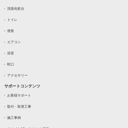
洗面化粧台
トイレ
便座
エアコン
浴室
蛇口
アクセサリー
サポートコンテンツ
お客様サポート
取付・取替工事
施工事例