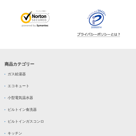
商品カテゴリー
ガス給湯器
エコキュート
小型電気温水器
ビルトイン食洗器
ビルトインガスコンロ
キッチン