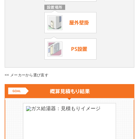
<<
メーカーから選び直す