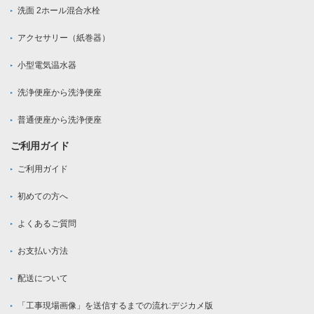
洗面 2ホール混合水栓
アクセサリー（紙巻器）
小型電気温水器
洗浄便座から洗浄便座
普通便座から洗浄便座
ご利用ガイド
ご利用ガイド
初めての方へ
よくあるご質問
お支払い方法
配送について
「工事現場画像」を送信するまでの流れ:デジカメ版