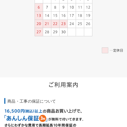
商品・工事の保証について