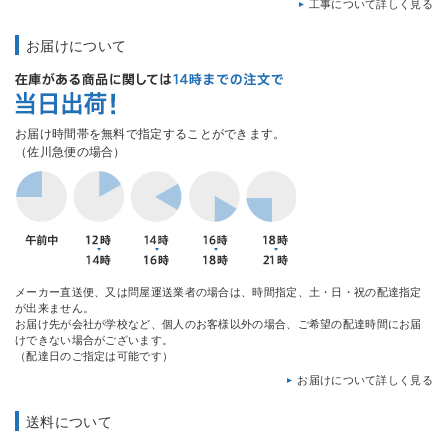
工事について詳しく見る
お届けについて
お届け時間帯を無料で指定することができます。
（佐川急便の場合）
メーカー直送便、又は問屋運送業者の場合は、時間指定、土・日・祝の配達指定
が出来ません。
お届け先が会社が学校など、個人のお客様以外の場合、ご希望の配達時間にお届
けできない場合がございます。
（配達日のご指定は可能です）
お届けについて詳しく見る
送料について