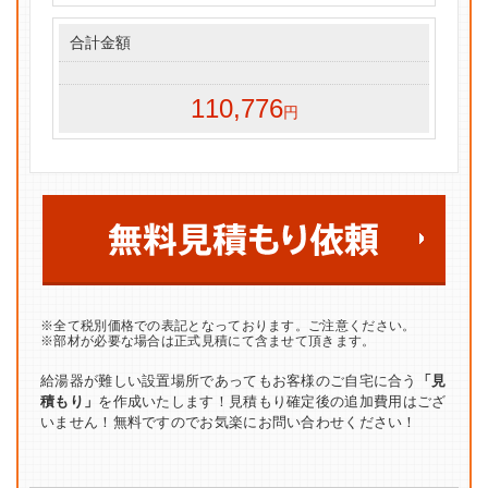
合計金額
110,776
円
※全て税別価格での表記となっております。ご注意ください。
※部材が必要な場合は正式見積にて含ませて頂きます。
給湯器が難しい設置場所であってもお客様のご自宅に合う
「見
積もり」
を作成いたします！見積もり確定後の追加費用はござ
いません！無料ですのでお気楽にお問い合わせください！