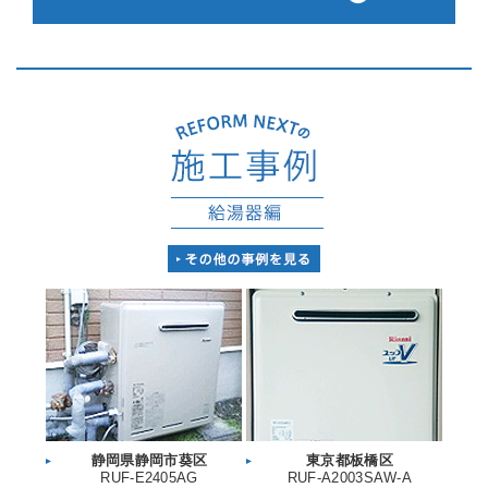
静岡県静岡市葵区
東京都板橋区
RUF-E2405AG
RUF-A2003SAW-A