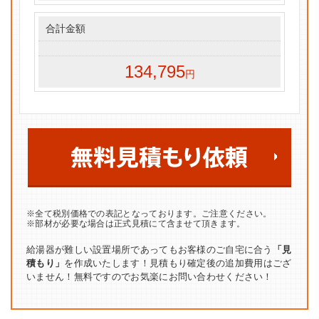
合計金額
134,795
円
※全て税別価格での表記となっております。ご注意ください。
※部材が必要な場合は正式見積にて含ませて頂きます。
給湯器が難しい設置場所であってもお客様のご自宅に合う
「見
積もり」
を作成いたします！見積もり確定後の追加費用はござ
いません！無料ですのでお気楽にお問い合わせください！