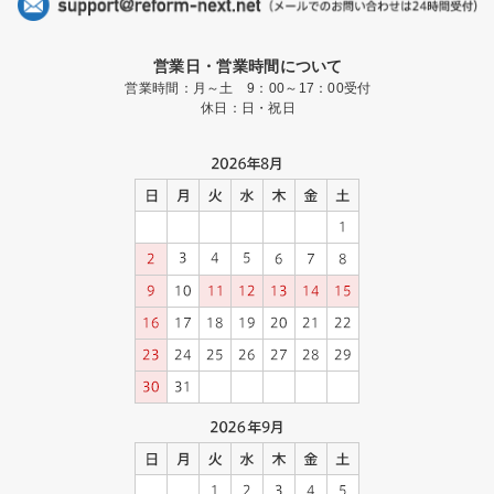
営業日・営業時間について
営業時間：月～土 9：00～17：00受付
休日：日・祝日