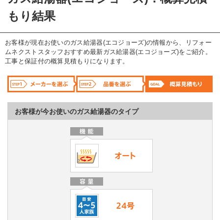
もり結果
お客様が現在お使いのガス給湯器(エコジョーズ)の情報から、リフォー
ムネクストスタッフおすすめ最新ガス給湯器(エコジョーズ)をご紹介。
工事と保証付の概算見積もりになります。
お客様が今お使いのガス給湯器のタイプ