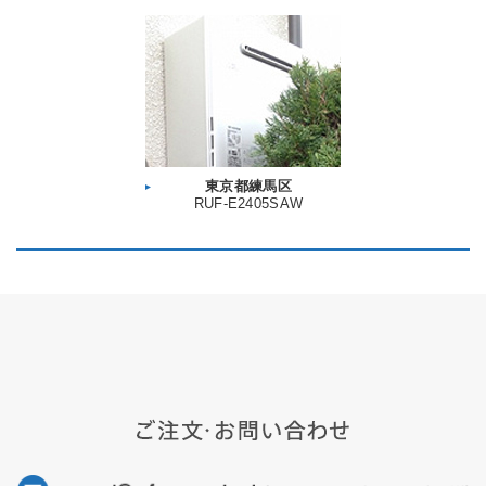
東京都練馬区
RUF-E2405SAW