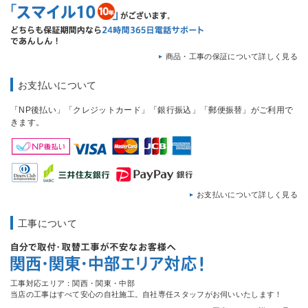
商品・工事の保証について詳しく見る
お支払いについて
「NP後払い」「クレジットカード」「銀行振込」「郵便振替」がご利用で
きます。
お支払いについて詳しく見る
工事について
工事対応エリア：関西・関東・中部
当店の工事はすべて安心の自社施工。自社専任スタッフがお伺いいたします！