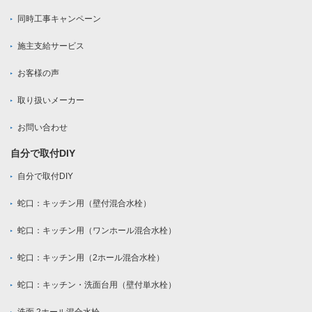
同時工事キャンペーン
施主支給サービス
お客様の声
取り扱いメーカー
お問い合わせ
自分で取付DIY
自分で取付DIY
蛇口：キッチン用（壁付混合水栓）
蛇口：キッチン用（ワンホール混合水栓）
蛇口：キッチン用（2ホール混合水栓）
蛇口：キッチン・洗面台用（壁付単水栓）
洗面 2ホール混合水栓