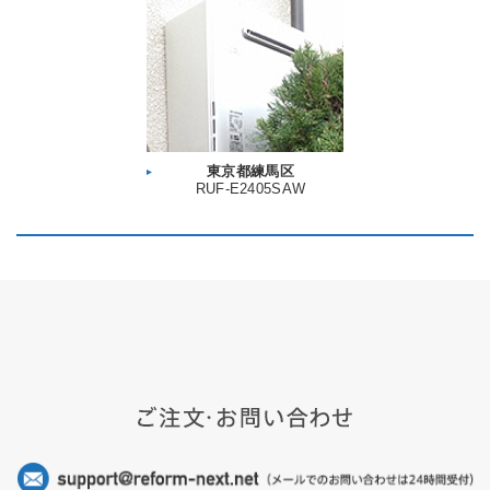
東京都練馬区
RUF-E2405SAW