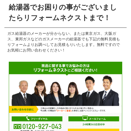
給湯器でお困りの事がございまし
たらリフォームネクストまで！
ガス給湯器のメーカーが分からない、または東京ガス、大阪ガ
ス、東邦ガスなどのガスメーカーの給湯器でも下記の無料見積も
りフォームよりお調べしてお見積もりいたします。無料ですので
お気軽にお問い合わせください！