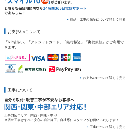
商品・工事の保証について詳しく見る
お支払いについて
「NP後払い」「クレジットカード」「銀行振込」「郵便振替」がご利用で
きます。
お支払いについて詳しく見る
工事について
工事対応エリア：関西・関東・中部
当店の工事はすべて安心の自社施工。自社専任スタッフがお伺いいたします！
工事について詳しく見る