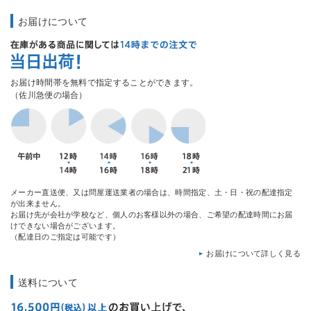
お届けについて
お届け時間帯を無料で指定することができます。
（佐川急便の場合）
メーカー直送便、又は問屋運送業者の場合は、時間指定、土・日・祝の配達指定
が出来ません。
お届け先が会社が学校など、個人のお客様以外の場合、ご希望の配達時間にお届
けできない場合がございます。
（配達日のご指定は可能です）
お届けについて詳しく見る
送料について