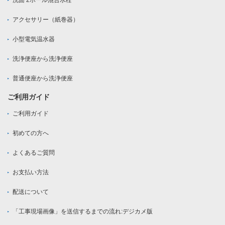
アクセサリー（紙巻器）
小型電気温水器
洗浄便座から洗浄便座
普通便座から洗浄便座
ご利用ガイド
ご利用ガイド
初めての方へ
よくあるご質問
お支払い方法
配送について
「工事現場画像」を送信するまでの流れ:デジカメ版