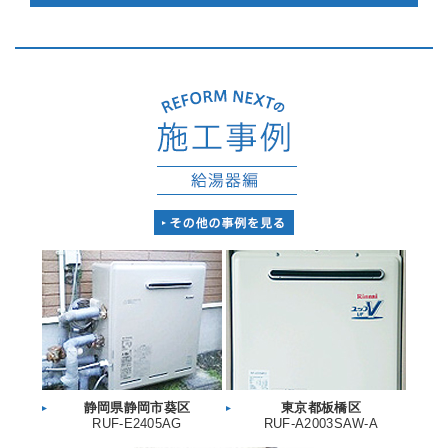
静岡県静岡市葵区
東京都板橋区
RUF-E2405AG
RUF-A2003SAW-A