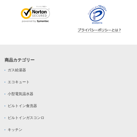
商品カテゴリー
ガス給湯器
エコキュート
小型電気温水器
ビルトイン食洗器
ビルトインガスコンロ
キッチン