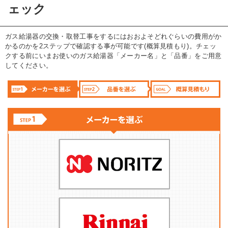
ェック
ガス給湯器の交換・取替工事をするにはおおよそどれぐらいの費用がか
かるのかを2ステップで確認する事が可能です(概算見積もり)。チェッ
クする前にいまお使いのガス給湯器「メーカー名」と「品番」をご用意
してください。