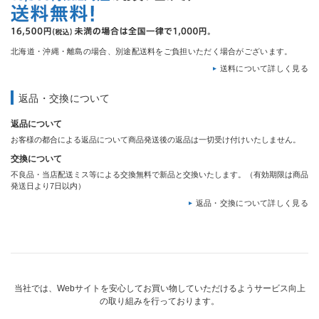
北海道・沖縄・離島の場合、別途配送料をご負担いただく場合がございます。
送料について詳しく見る
返品・交換について
返品について
お客様の都合による返品について商品発送後の返品は一切受け付けいたしません。
交換について
不良品・当店配送ミス等による交換無料で新品と交換いたします。（有効期限は商品
発送日より7日以内）
返品・交換について詳しく見る
当社では、Webサイトを安心してお買い物していただけるようサービス向上
の取り組みを行っております。