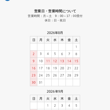
営業日・営業時間について
営業時間：月～土 9：00～17：00受付
休日：日・祝日