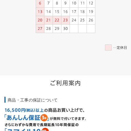
商品・工事の保証について